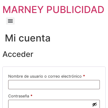
MARNEY PUBLICIDAD
Mi cuenta
Acceder
Nombre de usuario o correo electrónico
*
Contraseña
*