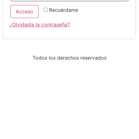
Recuérdame
Acceso
¿Olvidaste la contraseña?
Todos los derechos reservados