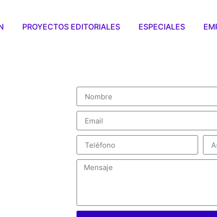
N
PROYECTOS EDITORIALES
ESPECIALES
EM