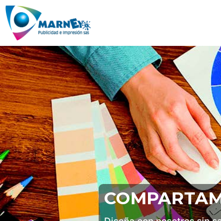
COMPARTAM