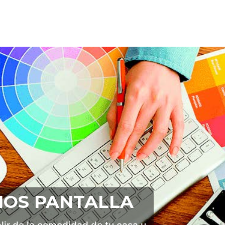
OS PANTALLA