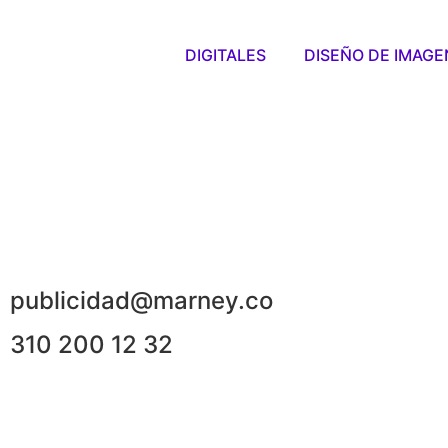
DIGITALES
DISEÑO DE IMAGE
publicidad@marney.co
310 200 12 32