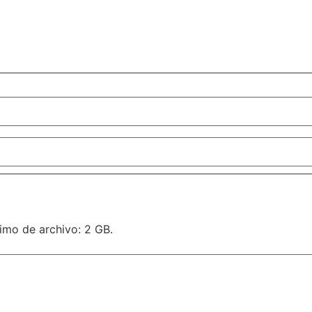
imo de archivo: 2 GB.