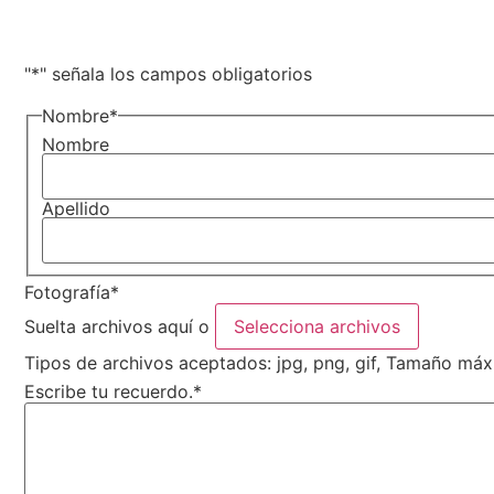
"
*
" señala los campos obligatorios
Nombre
*
Nombre
Apellido
Fotografía
*
Suelta archivos aquí o
Selecciona archivos
Tipos de archivos aceptados: jpg, png, gif, Tamaño máx
Escribe tu recuerdo.
*