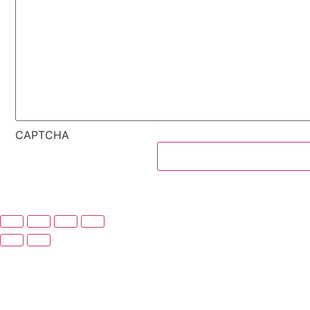
CAPTCHA